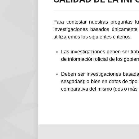
Para contestar nuestras preguntas fu
investigaciones basados únicamente e
utilizaremos los siguientes criterios:
Las investigaciones deben ser tra
de información oficial de los gobie
Deben ser investigaciones basada
sesgadas); o bien en datos de tipo 
comparativa del mismo (dos o más 