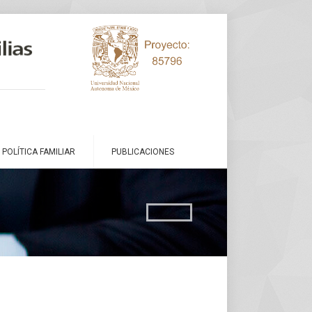
POLÍTICA FAMILIAR
PUBLICACIONES