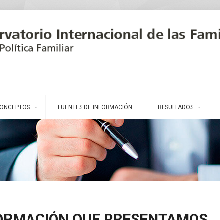
ONCEPTOS
FUENTES DE INFORMACIÓN
RESULTADOS
FORMACIÓN QUE PRESENTAMOS