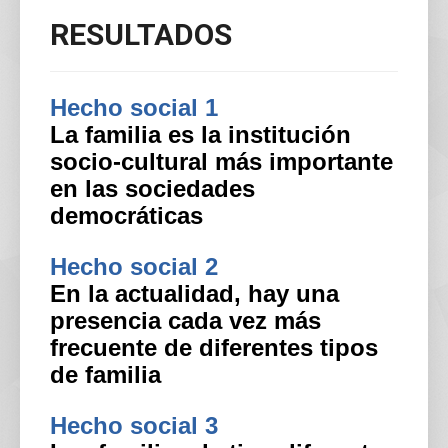
RESULTADOS
Hecho social 1
La familia es la institución
socio-cultural más importante
en las sociedades
democráticas
Hecho social 2
En la actualidad, hay una
presencia cada vez más
frecuente de diferentes tipos
de familia
Hecho social 3