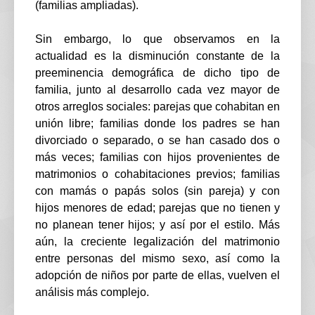
(familias ampliadas).
Sin embargo, lo que observamos en la
actualidad es la disminución constante de la
preeminencia demográfica de dicho tipo de
familia, junto al desarrollo cada vez mayor de
otros arreglos sociales: parejas que cohabitan en
unión libre; familias donde los padres se han
divorciado o separado, o se han casado dos o
más veces; familias con hijos provenientes de
matrimonios o cohabitaciones previos; familias
con mamás o papás solos (sin pareja) y con
hijos menores de edad; parejas que no tienen y
no planean tener hijos; y así por el estilo. Más
aún, la creciente legalización del matrimonio
entre personas del mismo sexo, así como la
adopción de niños por parte de ellas, vuelven el
análisis más complejo.