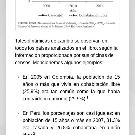
Tales dinámicas de cambio se observan en
todos los países analizados en el libro, según la
información proporcionada por sus oficinas de
censos. Mencionemos algunos ejemplos:
En 2005 en Colombia, la población de 15
años o más que vivía en cohabitación libre
(25.9%) era tan común como la que había
1
contraído matrimonio (25.9%).
En Perú, los porcentajes son casi iguales: en
población de 15 años o más en 2007, 31.3%
era casada y 26.8% cohabitaba en unión
2
libre.