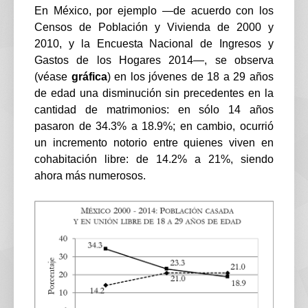
En México, por ejemplo —de acuerdo con los
Censos de Población y Vivienda de 2000 y
2010, y la Encuesta Nacional de Ingresos y
Gastos de los Hogares 2014—, se observa
(véase
gráfica
) en los jóvenes de 18 a 29 años
de edad una disminución sin precedentes en la
cantidad de matrimonios: en sólo 14 años
pasaron de 34.3% a 18.9%; en cambio, ocurrió
un incremento notorio entre quienes viven en
cohabitación libre: de 14.2% a 21%, siendo
ahora más numerosos.