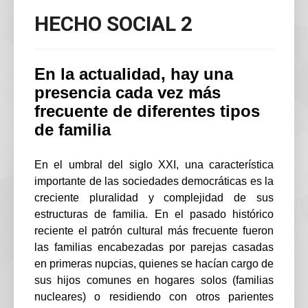
HECHO SOCIAL 2
En la actualidad, hay una
presencia cada vez más
frecuente de diferentes tipos
de familia
En el umbral del siglo XXI, una característica
importante de las sociedades democráticas es la
creciente pluralidad y complejidad de sus
estructuras de familia. En el pasado histórico
reciente el patrón cultural más frecuente fueron
las familias encabezadas por parejas casadas
en primeras nupcias, quienes se hacían cargo de
sus hijos comunes en hogares solos (familias
nucleares) o residiendo con otros parientes